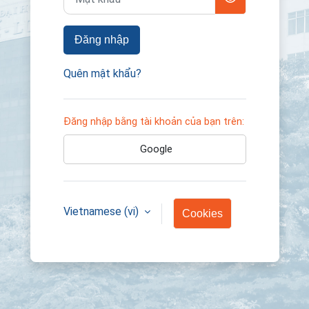
Đăng nhập
Quên mật khẩu?
Đăng nhập bằng tài khoản của bạn trên:
Google
Vietnamese ‎(vi)‎
Cookies